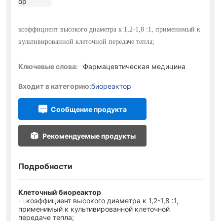
коэффициент высокого диаметра к 1,2-1,8 :1, применимый к
культивированной клеточной передаче тепла;
Ключевые слова:
Фармацевтическая медицина
Входит в категорию:
биореактор
Сообщение продукта
Рекомендуемые продукты
Подробности
Клеточный биореактор
· · коэффициент высокого диаметра к 1,2-1,8 :1,
применимый к культивированной клеточной
передаче тепла;