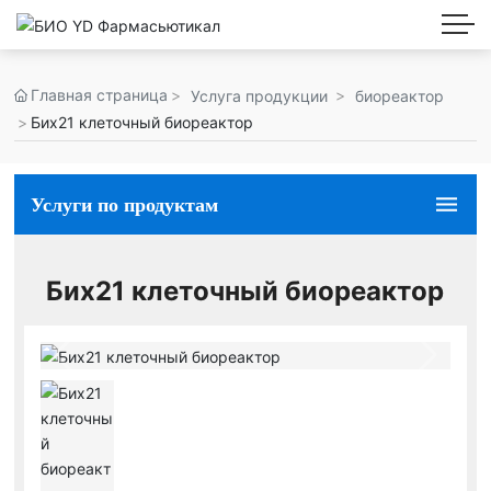
Главная страница
Услуга продукции
биореактор
Бих21 клеточный биореактор
Услуги по продуктам
Бих21 клеточный биореактор