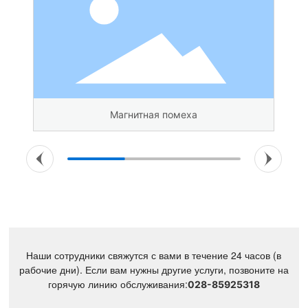
Магнитная помеха
Наши сотрудники свяжутся с вами в течение 24 часов (в
рабочие дни). Если вам нужны другие услуги, позвоните на
горячую линию обслуживания:
028-85925318