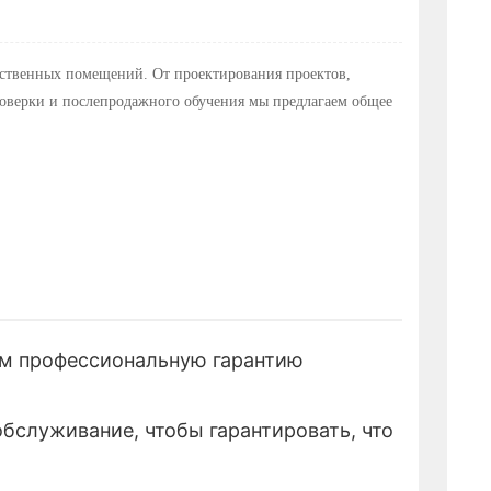
дственных помещений. От проектирования проектов,
проверки и послепродажного обучения мы предлагаем общее
ям профессиональную гарантию
бслуживание, чтобы гарантировать, что