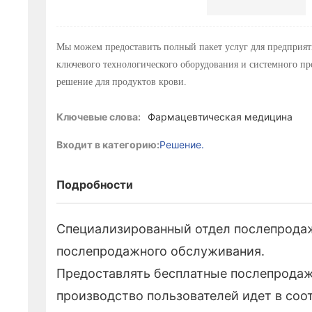
Мы можем предоставить полный пакет услуг для предприят
ключевого технологического оборудования и системного пр
решение для продуктов крови.
Ключевые слова:
Фармацевтическая медицина
Входит в категорию:
Решение.
Подробности
Специализированный отдел послепродаж
послепродажного обслуживания.
Предоставлять бесплатные послепродажн
производство пользователей идет в соо