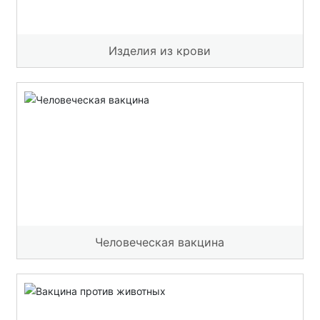
Изделия из крови
Человеческая вакцина