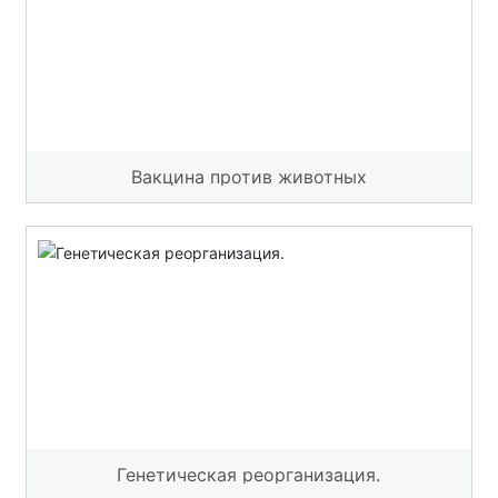
Вакцина против животных
Генетическая реорганизация.