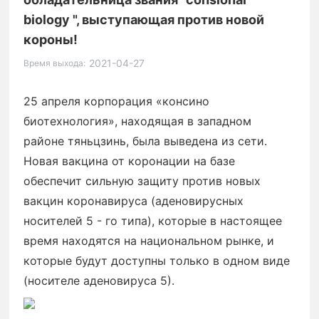
biology ", выступающая против новой
короны!
2021-04-27
Время выхода:
25 апреля корпорация «консино
биотехнология», находящая в западном
районе тяньцзинь, была выведена из сети.
Новая вакцина от коронации на базе
обеспечит сильную защиту против новых
вакцин коронавируса (аденовирусных
носителей 5 - го типа), которые в настоящее
время находятся на национальном рынке, и
которые будут доступны только в одном виде
(носителе аденовируса 5).